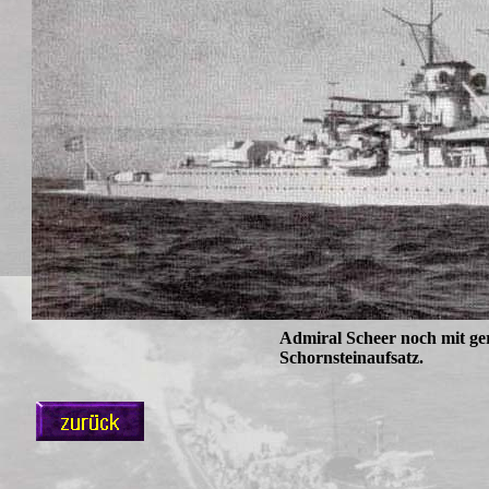
Admiral Scheer noch mit g
Schornsteinaufsatz.