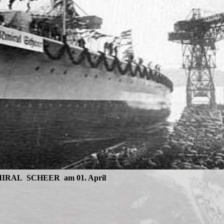
DMIRAL SCHEER am 01. April