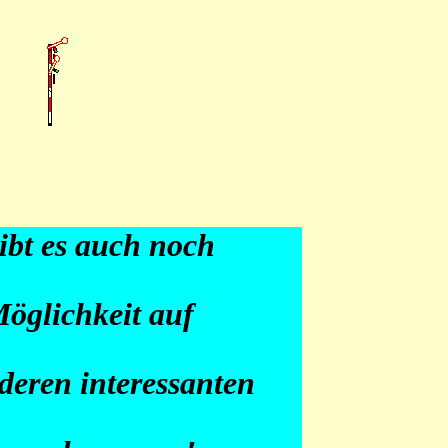
ibt es auch noch
Möglichkeit auf
deren interessanten